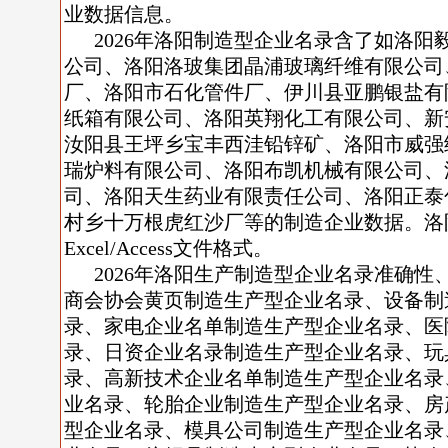
业数据信息。
2026年洛阳制造型企业名录含了如洛
公司、洛阳洛玻集团晶浦玻璃纤维有限公司
厂、洛阳市石化管件厂、伊川县亚鹏银盐有
纸箱有限公司、洛阳英翔化工有限公司、新
汝阳县王坪乡宝丰西洼铅锌矿、洛阳市威强
瑞炉料有限公司、洛阳布凯机械有限公司、
司、洛阳天生药业有限责任公司、洛阳正泰
村乡十万根虎红沙厂等的制造企业数据。洛
Excel/Access文件格式。
2026年洛阳生产制造型企业名录准确
商会协会黄页制造生产型企业名录、设备制
录、家电企业名单制造生产型企业名录、医
录、日资企业名录制造生产型企业名录、玩
录、高新技术企业名单制造生产型企业名录
业名录、轮胎企业制造生产型企业名录、房
型企业名录、模具公司制造生产型企业名录