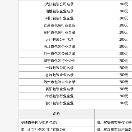
武汉包装公司名录
200元
仙桃包装企业名录
200元
荆门包装行业企业
200元
宜昌市包装行业企业
200元
黄冈市包装行业名录
200元
天门包装公司名录
200元
潜江市包装企业名录
200元
荆州市包装公司名录
200元
咸宁市包装行业企业
200元
十堰包装公司名录
200元
恩施包装企业名录
200元
随州市包装企业名录
200元
襄阳包装企业名录
200元
孝感包装行业企业
200元
鄂州包装行业企业
200元
名称
安陆市辛榨乡塑料包装厂
湖北省安陆市辛榨乡辛
汉川金百利包装用品有限公司
湖北省汉川市新河镇老