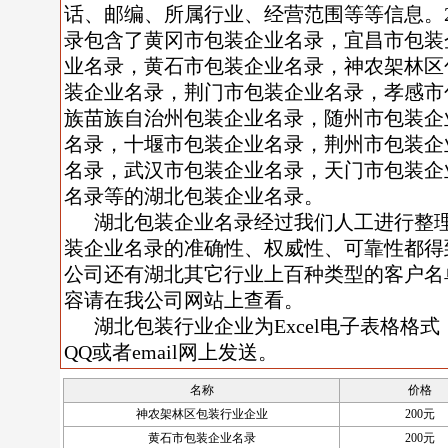
话、邮编、所属行业、经营范围等等信息。2
录包含了黄冈市包装企业名录，宜昌市包装
业名录，黄石市包装企业名录，神农架林区
装企业名录，荆门市包装企业名录，孝感市
族苗族自治州包装企业名录，随州市包装企
名录，十堰市包装企业名录，荆州市包装企
名录，武汉市包装企业名录，天门市包装企
名录等的湖北包装企业名录。
湖北包装企业名录经过我们人工进行整
装企业名录的准确性、权威性、可靠性都得
公司还有湖北其它行业上百种类型的客户名
容请在我公司网站上查看。
湖北包装行业企业为Excel电子表格格式
QQ或者email网上发送。
名称
价格
神农架林区包装行业企业
200元
黄石市包装企业名录
200元