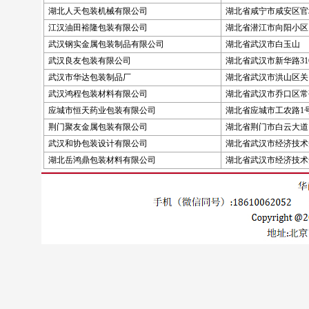
湖北人天包装机械有限公司
湖北省咸宁市咸安区官
江汉油田裕隆包装有限公司
湖北省潜江市向阳小区
武汉钢实金属包装制品有限公司
湖北省武汉市白玉山
武汉良友包装有限公司
湖北省武汉市新华路31
武汉市华达包装制品厂
湖北省武汉市洪山区关
武汉鸿程包装材料有限公司
湖北省武汉市乔口区常码
应城市恒天药业包装有限公司
湖北省应城市工农路1
荆门聚友金属包装有限公司
湖北省荆门市白云大道1
武汉和协包装设计有限公司
湖北省武汉市经济技术
湖北岳鸿鼎包装材料有限公司
湖北省武汉市经济技术