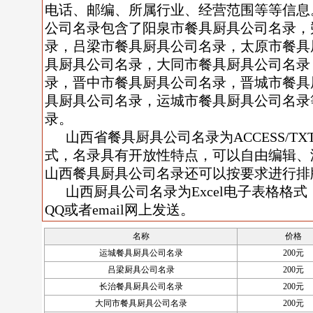
电话、邮编、所属行业、经营范围等等信息。
公司名录包含了阳泉市餐具厨具公司名录，
录，吕梁市餐具厨具公司名录，太原市餐具
具厨具公司名录，大同市餐具厨具公司名录
录，晋中市餐具厨具公司名录，晋城市餐具
具厨具公司名录，运城市餐具厨具公司名录
录。
山西省餐具厨具公司名录为ACCESS/TX
式，名录具有开放性特点，可以自由编辑、
山西餐具厨具公司名录还可以按要求进行排
山西厨具公司名录为Excel电子表格格式
QQ或者email网上发送。
名称
价格
运城餐具厨具公司名录
200元
吕梁厨具公司名录
200元
长治餐具厨具公司名录
200元
大同市餐具厨具公司名录
200元