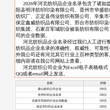
2026年河北纺织品企业名录包含了诸
阳县明洋纺织印染有限公司、晋州市华盛纺
纺织厂、正定县伟业纺织有限公司、辛集市
保定鑫威纺织品有限公司、邢台市纺织印染
织集团、石家庄军城职业被装纺织有限公司
司的企业数据。
河北纺织品企业名录经过我们人工进行
纺织品企业名录的准确性、权威性、可靠性
外我公司还有河北其它行业上百种类型的客
细内容请在我公司网站上查看。
河北纺织公司企业为Excel电子表格格式
QQ或者email网上发送。
名称
价格
唐山纺织公司企业
200元
沧州针织企业名录
200元
石家庄市纺织行业企业数据
200元
保定市针织企业名录
200元