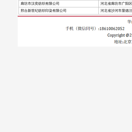
廊坊市汉奕纺织有限公司
河北省廊坊市广阳区
邢台新世纪纺织印染有限公司
河北省沙河市显德