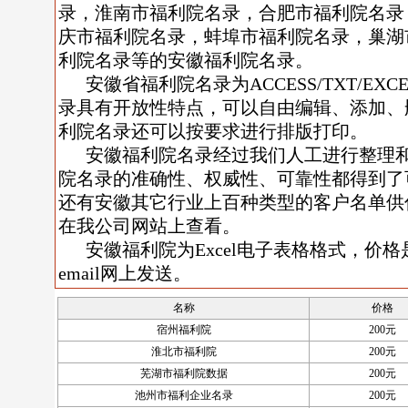
录，淮南市福利院名录，合肥市福利院名录
庆市福利院名录，蚌埠市福利院名录，巢湖
利院名录等的安徽福利院名录。
安徽省福利院名录为ACCESS/TXT/E
录具有开放性特点，可以自由编辑、添加、
利院名录还可以按要求进行排版打印。
安徽福利院名录经过我们人工进行整理
院名录的准确性、权威性、可靠性都得到了
还有安徽其它行业上百种类型的客户名单供
在我公司网站上查看。
安徽福利院为Excel电子表格格式，价格是
email网上发送。
名称
价格
宿州福利院
200元
淮北市福利院
200元
芜湖市福利院数据
200元
池州市福利企业名录
200元