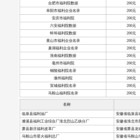
合肥市福利院数据
200元
阜阳市福利企业名录
200元
安庆市福利院
200元
六安福利院数据
200元
蚌埠福利院数据
200元
黄山市福利企业名录
200元
巢湖福利企业名录
200元
淮南福利院数据
200元
毫州市福利院
200元
铜陵福利院名录
200元
滁州福利院
200元
宣城福利院名录
200元
马鞍山福利院名录
200元
名称
临泉县福利油厂
安徽省临泉县城
濉溪县福利工业综合厂淮北烈山乙炔分厂
安徽省淮北市
萧县新庄福利皮革厂
安徽省萧县龙
马鞍山市星火福利总厂
安徽省马鞍山