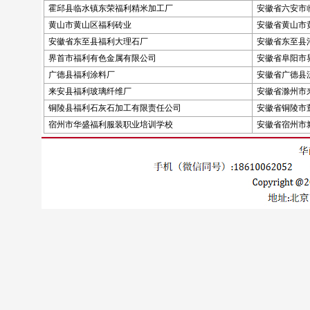
霍邱县临水镇东荣福利精米加工厂
安徽省六安市
黄山市黄山区福利砖业
安徽省黄山市
安徽省东至县福利大理石厂
安徽省东至县河
界首市福利有色金属有限公司
安徽省阜阳市
广德县福利涂料厂
安徽省广德县
来安县福利玻璃纤维厂
安徽省滁州市
铜陵县福利石灰石加工有限责任公司
安徽省铜陵市
宿州市华盛福利服装职业培训学校
安徽省宿州市