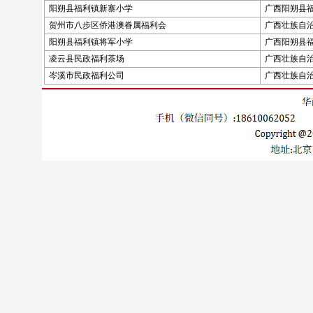
阳朔县福利镇新寨小学
广西阳朔县
贺州市八步区侨港澳眷属福利会
广西壮族自
阳朔县福利镇将军小学
广西阳朔县
凌云县民政福利茶场
广西壮族自
岑溪市民政福利公司
广西壮族自