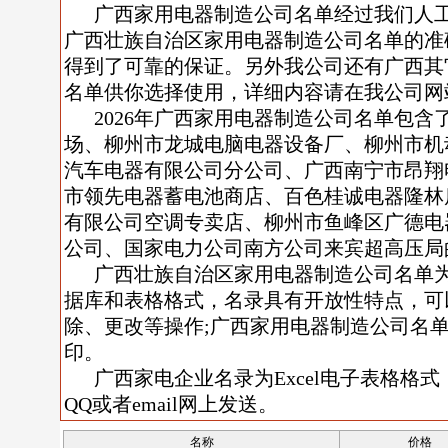
广西家用电器制造公司名单经过我们人
广西壮族自治区家用电器制造公司名单的准
得到了可靠的保证。另外我公司还有广西其
名单供你选择使用，详细内容请在我公司网
2026年广西家用电器制造公司名单包
场、柳州市龙城电脑电器设备厂、柳州市机
汽车电器有限公司分公司、广西南宁市昂翔
市领先电器蓄电池商店、百色桂诚电器隆林
有限公司空调专卖店、柳州市鱼峰区广德电
公司、国家电力公司南方公司来宾超高压局
广西壮族自治区家用电器制造公司名单为ACC
据库和表格格式，名录具有开放性特点，可
除、更改等操作;广西家用电器制造公司名
印。
广西家电企业名录为Excel电子表格格式
QQ或者email网上发送。
名称
价格