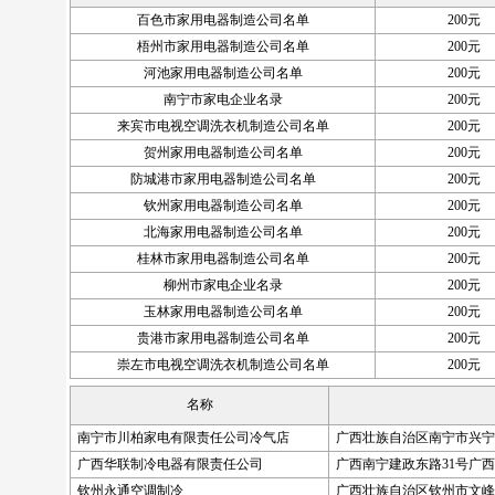
百色市家用电器制造公司名单
200元
梧州市家用电器制造公司名单
200元
河池家用电器制造公司名单
200元
南宁市家电企业名录
200元
来宾市电视空调洗衣机制造公司名单
200元
贺州家用电器制造公司名单
200元
防城港市家用电器制造公司名单
200元
钦州家用电器制造公司名单
200元
北海家用电器制造公司名单
200元
桂林市家用电器制造公司名单
200元
柳州市家电企业名录
200元
玉林家用电器制造公司名单
200元
贵港市家用电器制造公司名单
200元
崇左市电视空调洗衣机制造公司名单
200元
名称
南宁市川柏家电有限责任公司冷气店
广西壮族自治区南宁市兴宁
广西华联制冷电器有限责任公司
广西南宁建政东路31号广
钦州永通空调制冷
广西壮族自治区钦州市文峰