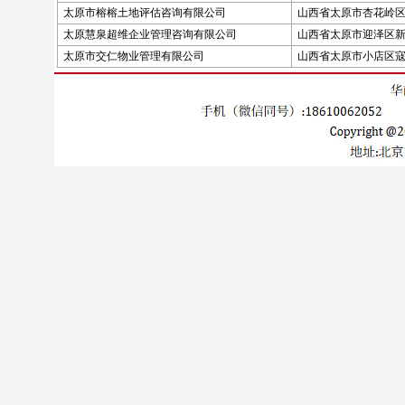
太原市榕榕土地评估咨询有限公司
山西省太原市杏花岭区
太原慧泉超维企业管理咨询有限公司
山西省太原市迎泽区新
太原市交仁物业管理有限公司
山西省太原市小店区寇