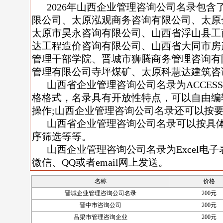
2026年山西企业管理咨询公司名录包
限公司、太原泓观商务咨询有限公司、太原
太原市昊永咨询有限公司、山西省浮山县工
达工程造价咨询有限公司、山西省大同市房
管理干部学院、晋城市狮腾商务管理咨询有
管理有限公司寺坪煤矿、太原科慧达建筑咨
山西省企业管理咨询公司名录为ACCESS/
格格式，名录具有开放性特点，可以自由编
操作;山西企业管理咨询公司名录还可以按
山西省企业管理咨询公司名录可以按具
序筛选等等。
山西企业管理咨询公司名录为Excel电子
微信、QQ或者email网上发送。
名称
价格
晋城企业管理咨询公司名录
200元
晋中市咨询公司
200元
吕梁市管理咨询企业
200元