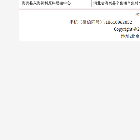
海兴县兴海饲料原料经销中心
河北省海兴县辛集镇辛集村