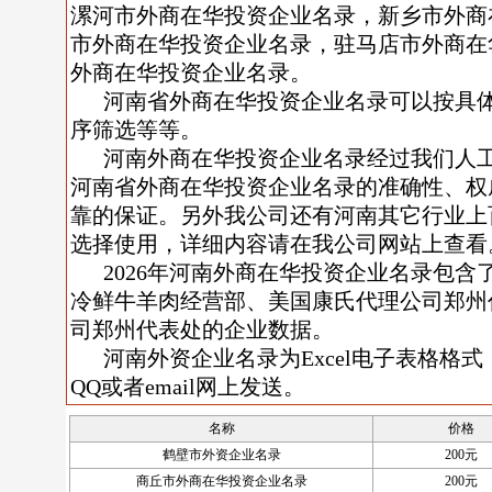
漯河市外商在华投资企业名录，新乡市外商
市外商在华投资企业名录，驻马店市外商在
外商在华投资企业名录。
河南省外商在华投资企业名录可以按具
序筛选等等。
河南外商在华投资企业名录经过我们人
河南省外商在华投资企业名录的准确性、权
靠的保证。另外我公司还有河南其它行业上
选择使用，详细内容请在我公司网站上查看
2026年河南外商在华投资企业名录包
冷鲜牛羊肉经营部、美国康氏代理公司郑州
司郑州代表处的企业数据。
河南外资企业名录为Excel电子表格格式
QQ或者email网上发送。
名称
价格
鹤壁市外资企业名录
200元
商丘市外商在华投资企业名录
200元