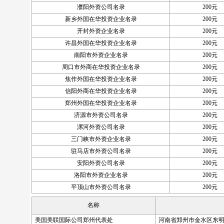
濮阳外资公司名录
200元
新乡外国在华投资企业名录
200元
开封外资企业名录
200元
许昌外国在华投资企业名录
200元
南阳市外资企业名录
200元
周口市外商在华投资企业名录
200元
焦作外国在华投资企业名录
200元
信阳外商在华投资企业名录
200元
郑州外国在华投资企业名录
200元
济源市外资公司名录
200元
漯河外资公司名录
200元
三门峡市外资企业名录
200元
驻马店市外资公司名录
200元
安阳外资公司名录
200元
洛阳市外资企业名录
200元
平顶山市外资公司名录
200元
名称
美国美联国际公司郑州代表处
河南省郑州市金水区东明