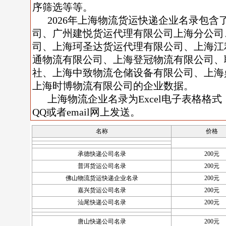
序筛选等等。
2026年上海物流货运快递企业名录包
司、广州建悦货运代理有限公司上海分公司
司、上海珂圣达货运代理有限公司、上海江
通物流有限公司、上海登冠物流有限公司、
社、上海中致物流仓储设备有限公司、上海
上海时博物流有限公司的企业数据。
上海物流企业名录为Excel电子表格格式
QQ或者email网上发送。
名称
价格
承德快递公司名录
200元
普洱货运公司名录
200元
佛山物流货运快递企业名录
200元
嘉兴货运公司名录
200元
汕尾快递公司名录
200元
唐山快递公司名录
200元