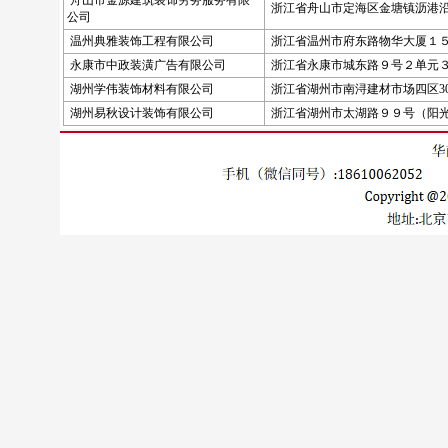
舟山市金源建筑装饰劳务服务有限
浙江省舟山市定海区金塘镇沥港
公司
温州典雅装饰工程有限公司
浙江省温州市府东路物华大厦１
永康市中政装潢广告有限公司
浙江省永康市城东路９号２单元
湖州学伟装饰材料有限公司
浙江省湖州市南浔建材市场四区3048
湖州易秋设计装饰有限公司
浙江省湖州市太湖路９９号（阳