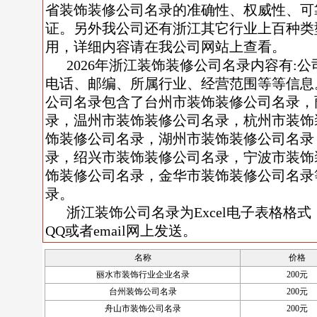
省装饰装修公司名录的准确性、权威性、可
证。另外我公司还有浙江其它行业上百种类
用，详细内容请在我公司网站上查看。
2026年浙江装饰装修公司名录内容有:
电话、邮编、所属行业、经营范围等等信息。
公司名录包含了台州市装饰装修公司名录，
录，温州市装饰装修公司名录，杭州市装饰
饰装修公司名录，湖州市装饰装修公司名录
录，绍兴市装饰装修公司名录，宁波市装饰
饰装修公司名录，金华市装饰装修公司名录
录。
浙江装饰公司名录为Excel电子表格格式
QQ或者email网上发送。
名称
价格
丽水市装饰行业企业名录
200元
台州装饰公司名录
200元
舟山市装饰公司名录
200元