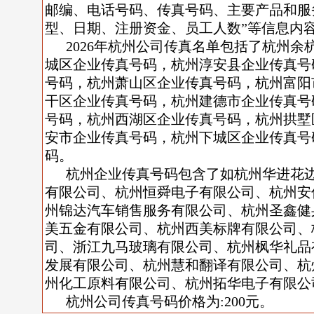
邮编、电话号码、传真号码、主要产品和服
型、日期、注册资金、员工人数”等信息内
2026年杭州公司传真名单包括了杭州
城区企业传真号码，杭州淳安县企业传真号
号码，杭州萧山区企业传真号码，杭州富阳
干区企业传真号码，杭州建德市企业传真号
号码，杭州西湖区企业传真号码，杭州拱墅
安市企业传真号码，杭州下城区企业传真号
码。
杭州企业传真号码包含了如杭州华进花
有限公司、杭州恒舜电子有限公司、杭州安
州锦达汽车销售服务有限公司、杭州圣鑫健
美五金有限公司、杭州西美标牌有限公司、
司、浙江九马玻璃有限公司、杭州枫华礼品
发展有限公司、杭州慧和翻译有限公司、杭
州化工原料有限公司、杭州拓华电子有限公
杭州公司传真号码价格为:200元。