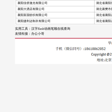
襄阳佳侨激光有限公司
湖北省襄阳
襄阳大洒店有限公司
湖北襄樊市
襄阳富国纺织有限公司
湖北省襄阳
襄阳捷利达制衣有限公司
湖北省襄阳
实用工具：
汉字flash动画笔顺在线查询
友情衔接：
办公小哥