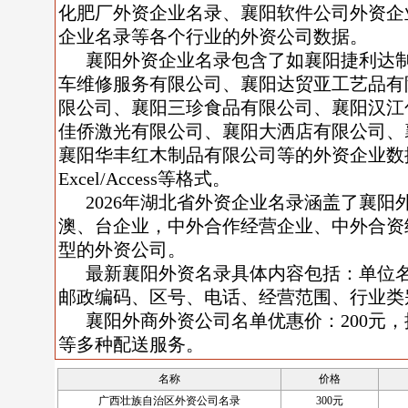
化肥厂外资企业名录、襄阳软件公司外资企
企业名录等各个行业的外资公司数据。
襄阳外资企业名录包含了如襄阳捷利达
车维修服务有限公司、襄阳达贸亚工艺品有
限公司、襄阳三珍食品有限公司、襄阳汉江
佳侨激光有限公司、襄阳大洒店有限公司、
襄阳华丰红木制品有限公司等的外资企业数
Excel/Access等格式。
2026年湖北省外资企业名录涵盖了襄
澳、台企业，中外合作经营企业、中外合资
型的外资公司。
最新襄阳外资名录具体内容包括：单位
邮政编码、区号、电话、经营范围、行业类
襄阳外商外资公司名单优惠价：200元
等多种配送服务。
名称
价格
广西壮族自治区外资公司名录
300元